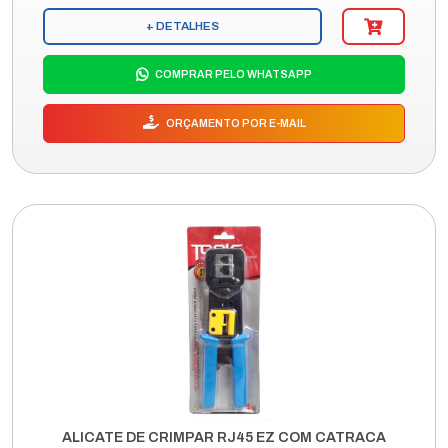
+ DETALHES
COMPRAR PELO WHATSAPP
ORÇAMENTO POR E-MAIL
ALICATE DE CRIMPAR RJ45 EZ COM CATRACA