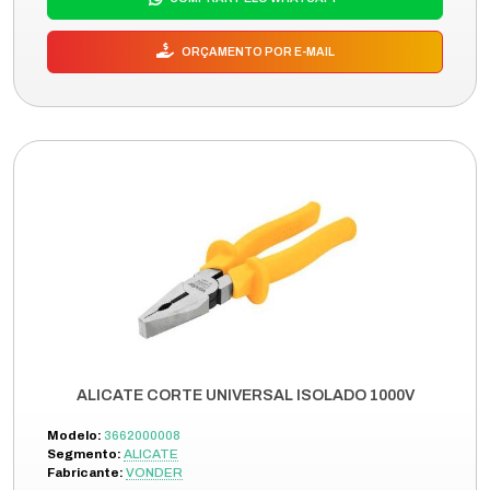
ORÇAMENTO POR E-MAIL
ALICATE CORTE UNIVERSAL ISOLADO 1000V
Modelo:
3662000008
Segmento:
ALICATE
Fabricante:
VONDER