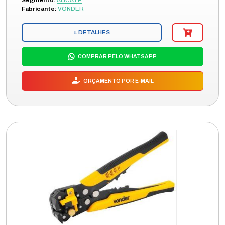
Segmento:
ALICATE
Fabricante:
VONDER
+ DETALHES
COMPRAR PELO WHATSAPP
ORÇAMENTO POR E-MAIL