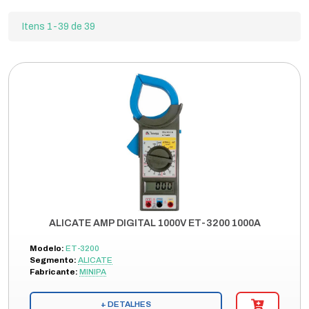
Itens 1-39 de 39
ALICATE AMP DIGITAL 1000V ET-3200 1000A
Modelo:
ET-3200
Segmento:
ALICATE
Fabricante:
MINIPA
+ DETALHES