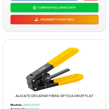
COMPRAR PELO WHATSAPP
ORÇAMENTO POR E-MAIL
ALICATE DECAPAR FIBRA OPTICA DROP FLAT
Modelo:
3662112000