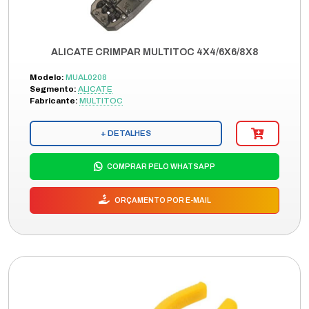
ALICATE CRIMPAR MULTITOC 4X4/6X6/8X8
Modelo:
MUAL0208
Segmento:
ALICATE
Fabricante:
MULTITOC
+ DETALHES
COMPRAR PELO WHATSAPP
ORÇAMENTO POR E-MAIL