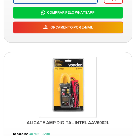
COMPRAR PELO WHATSAPP
ORÇAMENTO POR E-MAIL
ALICATE AMP DIGITAL INTEL AAV6002L
Modelo:
3870600200