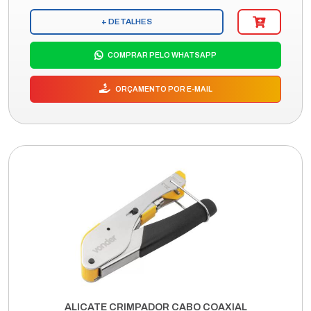
+ DETALHES
COMPRAR PELO WHATSAPP
ORÇAMENTO POR E-MAIL
ALICATE CRIMPADOR CABO COAXIAL