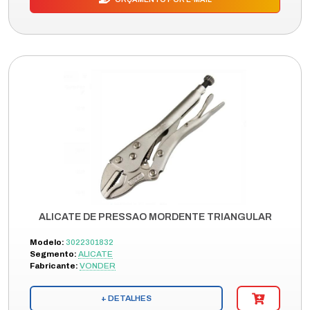
ALICATE DE PRESSAO MORDENTE TRIANGULAR
Modelo:
3022301832
Segmento:
ALICATE
Fabricante:
VONDER
+ DETALHES