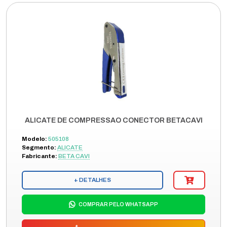
ALICATE DE COMPRESSAO CONECTOR BETACAVI
Modelo:
505108
Segmento:
ALICATE
Fabricante:
BETA CAVI
+ DETALHES
COMPRAR PELO WHATSAPP