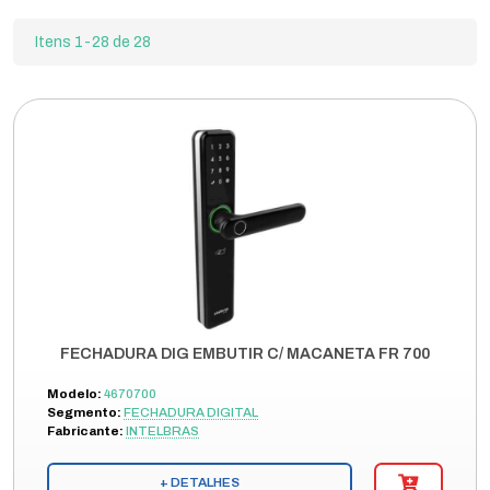
Itens 1-28 de 28
FECHADURA DIG EMBUTIR C/ MACANETA FR 700
Modelo:
4670700
Segmento:
FECHADURA DIGITAL
Fabricante:
INTELBRAS
+ DETALHES