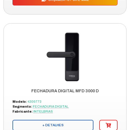
FECHADURA DIGITAL MFD 3000 D
Modelo:
4300773
Segmento:
FECHADURA DIGITAL
Fabricante:
INTELBRAS
+ DETALHES