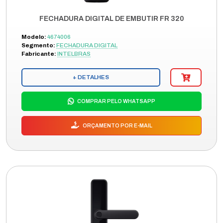
FECHADURA DIGITAL DE EMBUTIR FR 320
Modelo:
4674006
Segmento:
FECHADURA DIGITAL
Fabricante:
INTELBRAS
+ DETALHES
COMPRAR PELO WHATSAPP
ORÇAMENTO POR E-MAIL