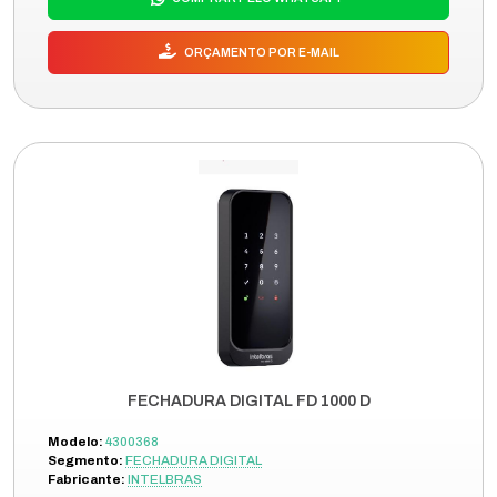
ORÇAMENTO POR E-MAIL
FECHADURA DIGITAL FD 1000 D
Modelo:
4300368
Segmento:
FECHADURA DIGITAL
Fabricante:
INTELBRAS