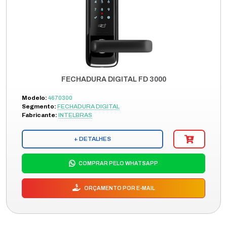
FECHADURA DIGITAL FD 3000
Modelo:
4670300
Segmento:
FECHADURA DIGITAL
Fabricante:
INTELBRAS
+ DETALHES
COMPRAR PELO WHATSAPP
ORÇAMENTO POR E-MAIL