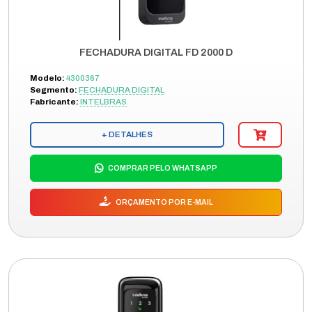
FECHADURA DIGITAL FD 2000 D
Modelo:
4300367
Segmento:
FECHADURA DIGITAL
Fabricante:
INTELBRAS
+ DETALHES
COMPRAR PELO WHATSAPP
ORÇAMENTO POR E-MAIL