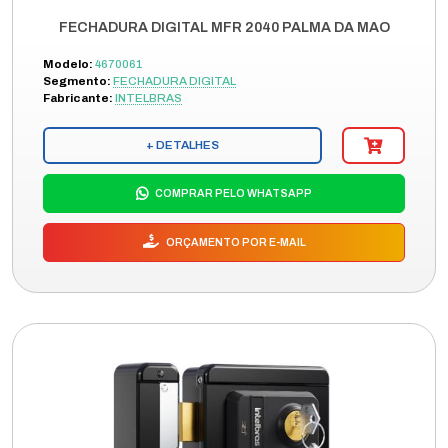
FECHADURA DIGITAL MFR 2040 PALMA DA MAO
Modelo:
4670061
Segmento:
FECHADURA DIGITAL
Fabricante:
INTELBRAS
+ DETALHES
COMPRAR PELO WHATSAPP
ORÇAMENTO POR E-MAIL