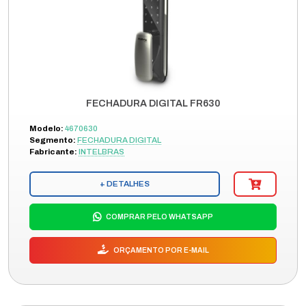
FECHADURA DIGITAL FR630
Modelo:
4670630
Segmento:
FECHADURA DIGITAL
Fabricante:
INTELBRAS
+ DETALHES
COMPRAR PELO WHATSAPP
ORÇAMENTO POR E-MAIL