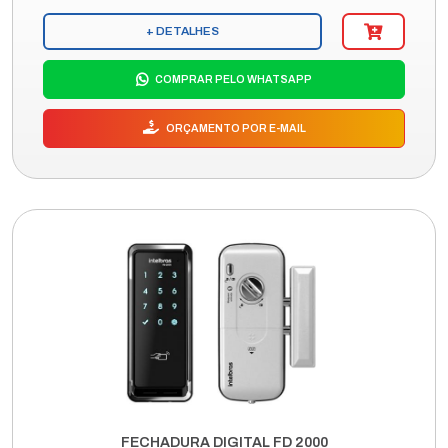
+ DETALHES
COMPRAR PELO WHATSAPP
ORÇAMENTO POR E-MAIL
FECHADURA DIGITAL FD 2000