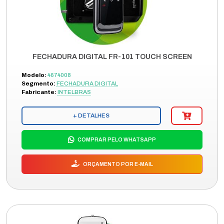
FECHADURA DIGITAL FR-101 TOUCH SCREEN
Modelo:
4674008
Segmento:
FECHADURA DIGITAL
Fabricante:
INTELBRAS
+ DETALHES
COMPRAR PELO WHATSAPP
ORÇAMENTO POR E-MAIL