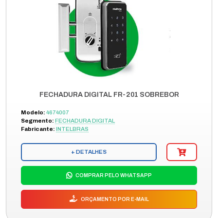
FECHADURA DIGITAL FR-201 SOBREBOR
Modelo:
4674007
Segmento:
FECHADURA DIGITAL
Fabricante:
INTELBRAS
+ DETALHES
COMPRAR PELO WHATSAPP
ORÇAMENTO POR E-MAIL