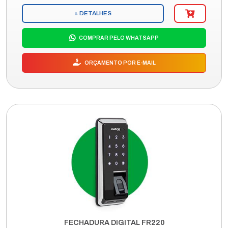
+ DETALHES
COMPRAR PELO WHATSAPP
ORÇAMENTO POR E-MAIL
FECHADURA DIGITAL FR220